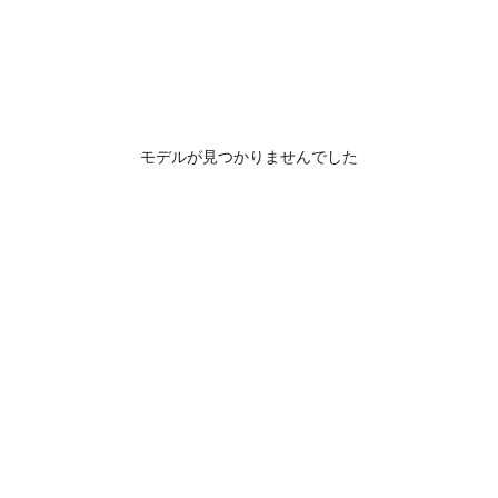
モデルが見つかりませんでした