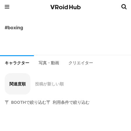
#boxing
キャラクター
写真・動画
クリエイター
関連度順
投稿が新しい順
BOOTHで絞り込む
利用条件で絞り込む