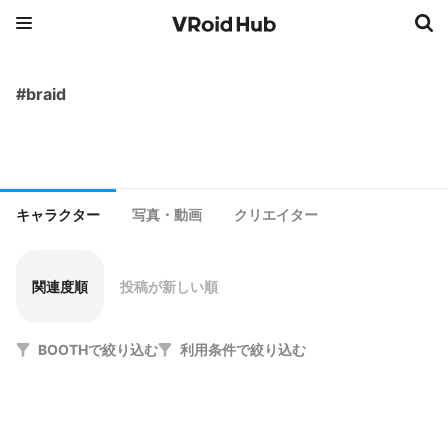
#braid
キャラクター
写真・動画
クリエイター
関連度順
投稿が新しい順
BOOTHで絞り込む
利用条件で絞り込む