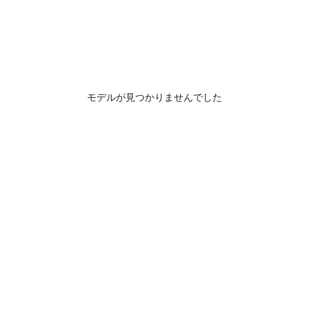
モデルが見つかりませんでした