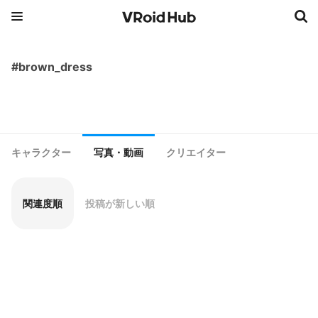
#brown_dress
キャラクター
写真・動画
クリエイター
関連度順
投稿が新しい順