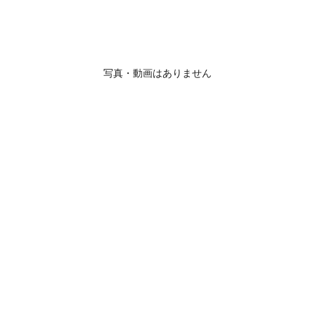
写真・動画はありません