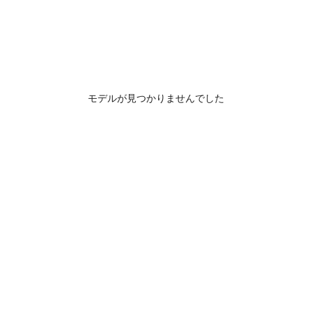
モデルが見つかりませんでした