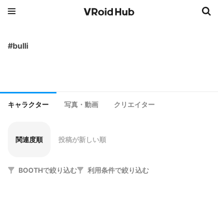
#bulli
キャラクター
写真・動画
クリエイター
関連度順
投稿が新しい順
BOOTHで絞り込む
利用条件で絞り込む