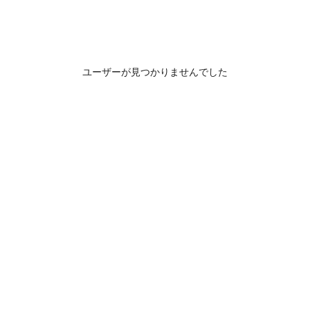
ユーザーが見つかりませんでした