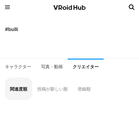
#bulli
キャラクター
写真・動画
クリエイター
関連度順
投稿が新しい順
登録順