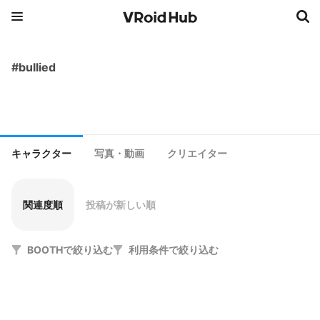
#bullied
キャラクター
写真・動画
クリエイター
関連度順
投稿が新しい順
BOOTHで絞り込む
利用条件で絞り込む