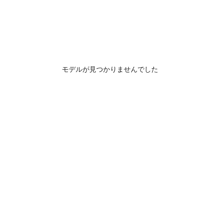
モデルが見つかりませんでした