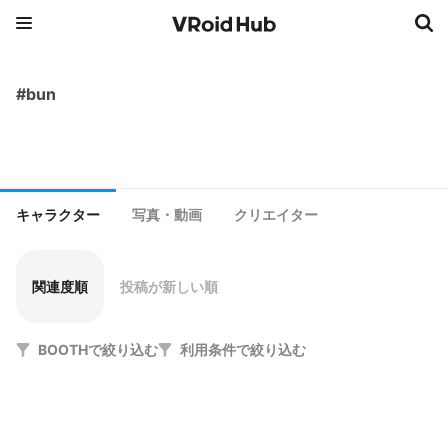
#bun
キャラクター
写真・動画
クリエイター
関連度順
投稿が新しい順
BOOTHで絞り込む
利用条件で絞り込む