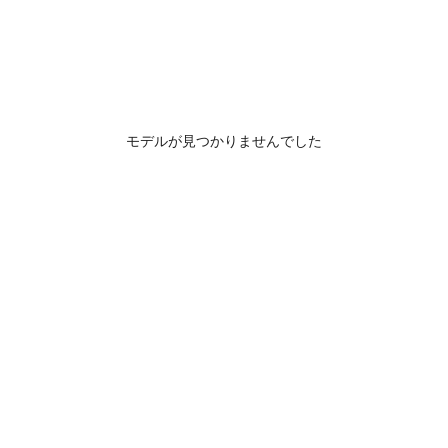
モデルが見つかりませんでした