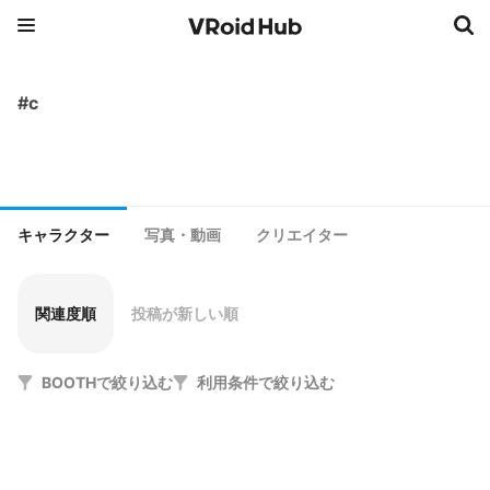
#c
キャラクター
写真・動画
クリエイター
関連度順
投稿が新しい順
BOOTHで絞り込む
利用条件で絞り込む