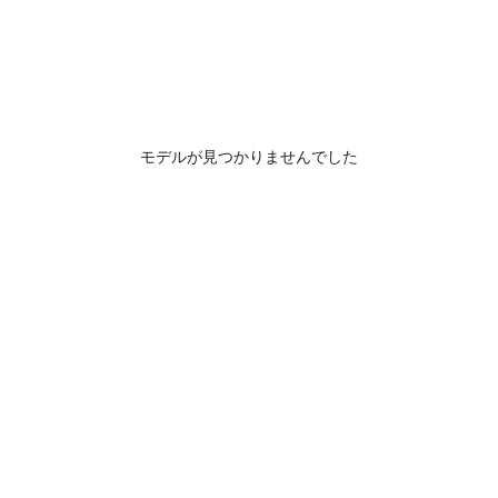
モデルが見つかりませんでした