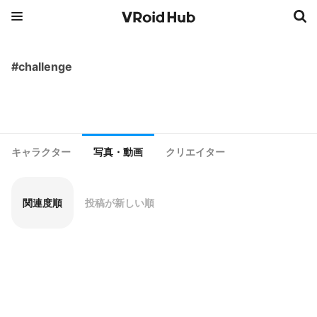
#challenge
キャラクター
写真・動画
クリエイター
関連度順
投稿が新しい順