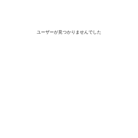
ユーザーが見つかりませんでした