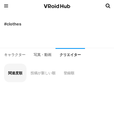
#clothes
キャラクター
写真・動画
クリエイター
関連度順
投稿が新しい順
登録順