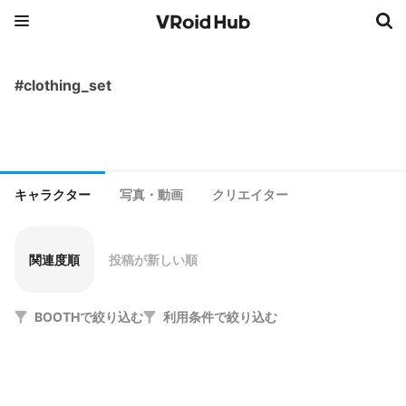
#clothing_set
キャラクター
写真・動画
クリエイター
関連度順
投稿が新しい順
BOOTHで絞り込む
利用条件で絞り込む