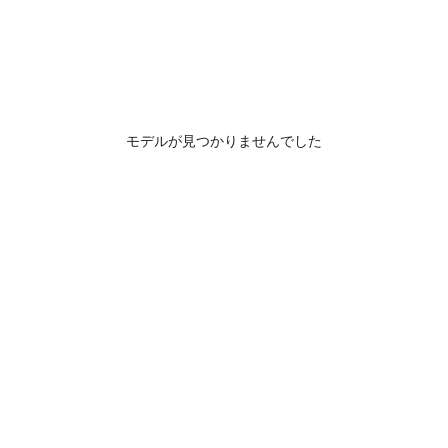
モデルが見つかりませんでした