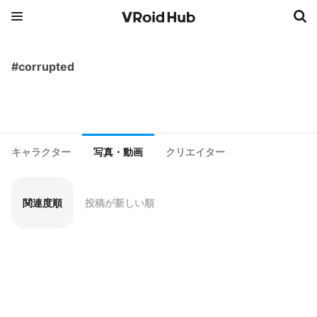
#corrupted
キャラクター
写真・動画
クリエイター
関連度順
投稿が新しい順