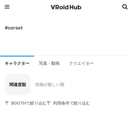
#corset
キャラクター
写真・動画
クリエイター
関連度順
投稿が新しい順
BOOTHで絞り込む
利用条件で絞り込む