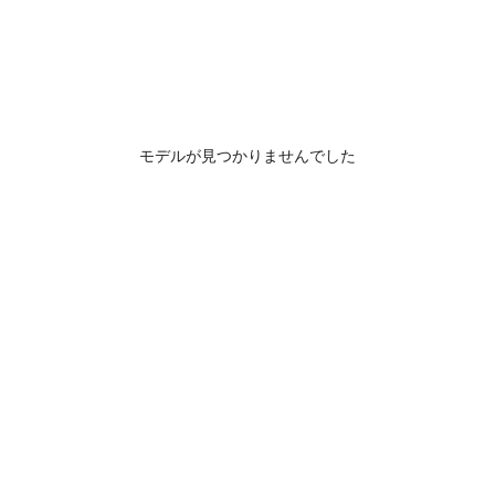
モデルが見つかりませんでした