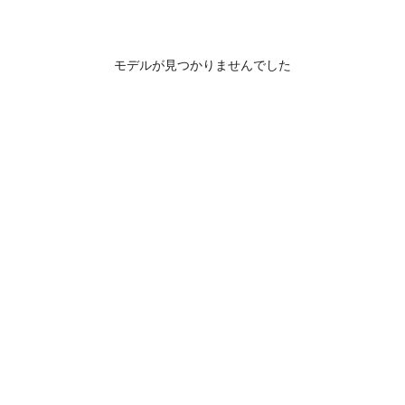
モデルが見つかりませんでした