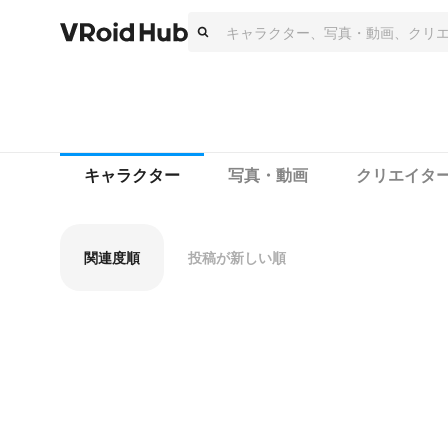
キャラクター
写真・動画
クリエイタ
関連度順
投稿が新しい順