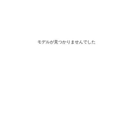
モデルが見つかりませんでした