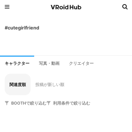
#cutegirlfriend
キャラクター
写真・動画
クリエイター
関連度順
投稿が新しい順
BOOTHで絞り込む
利用条件で絞り込む