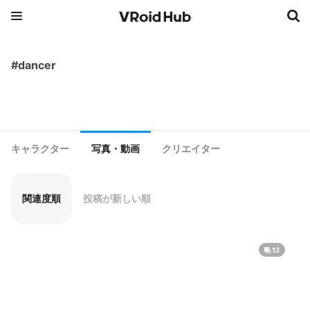
#dancer
キャラクター
写真・動画
クリエイター
関連度順
投稿が新しい順
12