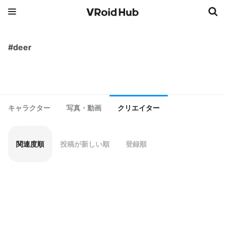
#deer
キャラクター
写真・動画
クリエイター
関連度順
投稿が新しい順
登録順