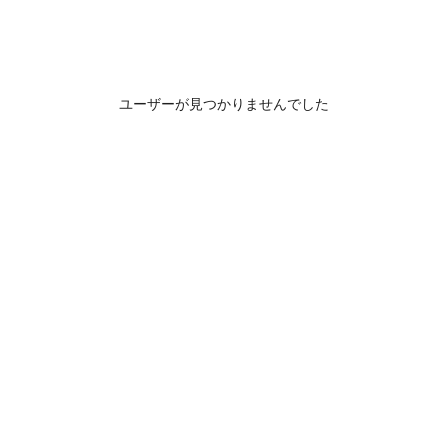
ユーザーが見つかりませんでした