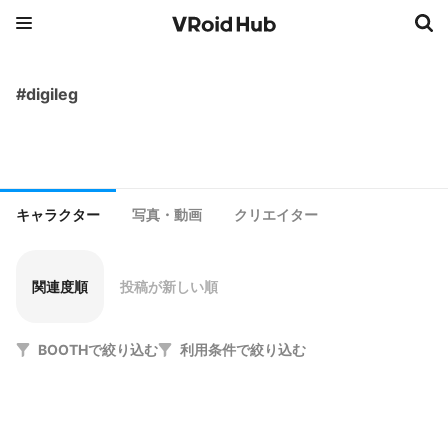
#digileg
キャラクター
写真・動画
クリエイター
関連度順
投稿が新しい順
BOOTHで絞り込む
利用条件で絞り込む