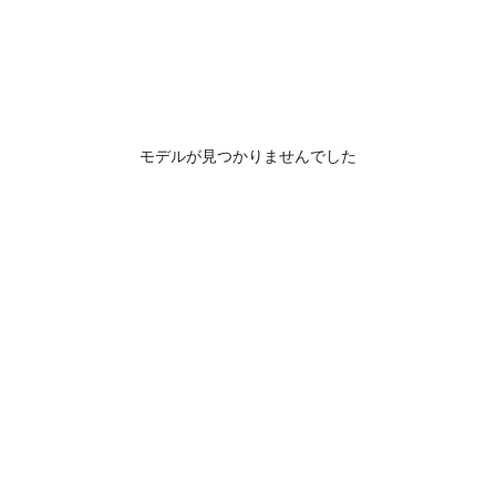
モデルが見つかりませんでした