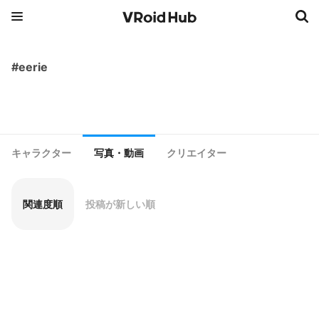
#eerie
キャラクター
写真・動画
クリエイター
関連度順
投稿が新しい順