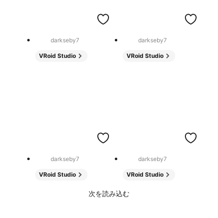
darkseby7
darkseby7
VRoid Studio
VRoid Studio
darkseby7
darkseby7
VRoid Studio
VRoid Studio
次を読み込む