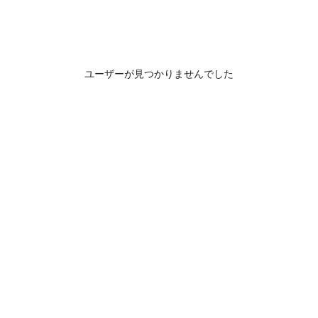
ユーザーが見つかりませんでした