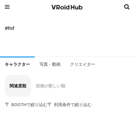
#fnf
キャラクター
写真・動画
クリエイター
関連度順
投稿が新しい順
BOOTHで絞り込む
利用条件で絞り込む