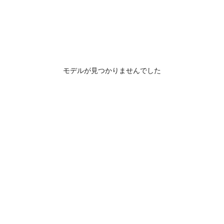
モデルが見つかりませんでした