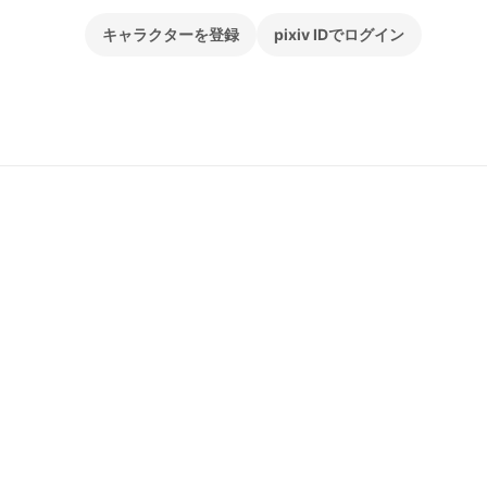
キャラクターを登録
pixiv IDでログイン