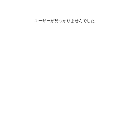
ユーザーが見つかりませんでした