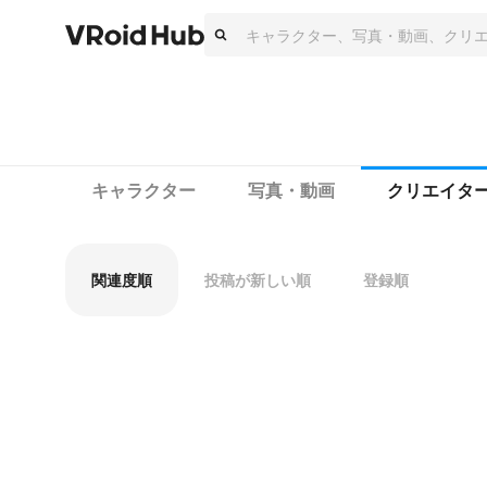
キャラクター
写真・動画
クリエイタ
関連度順
投稿が新しい順
登録順