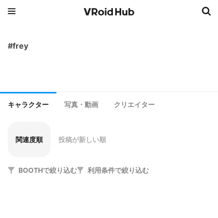
#frey
キャラクター
写真・動画
クリエイター
関連度順
投稿が新しい順
BOOTHで絞り込む
利用条件で絞り込む