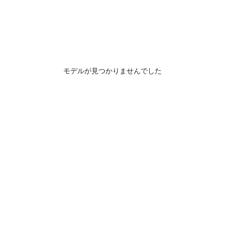
モデルが見つかりませんでした