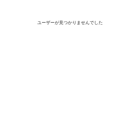
ユーザーが見つかりませんでした