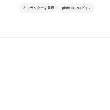
キャラクターを登録
pixiv IDでログイン