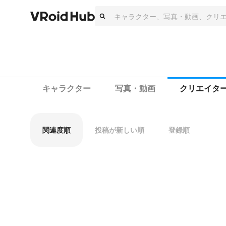
キャラクター
写真・動画
クリエイタ
関連度順
投稿が新しい順
登録順