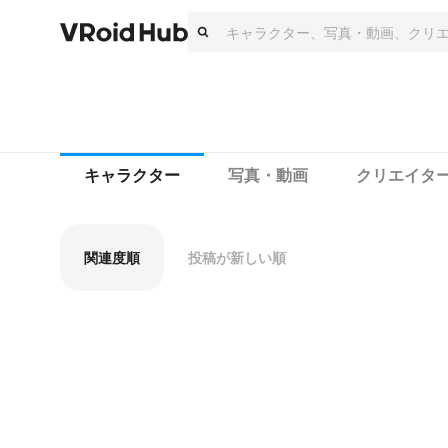
キャラクター
写真・動画
クリエイタ
関連度順
投稿が新しい順