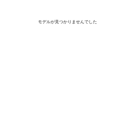
モデルが見つかりませんでした