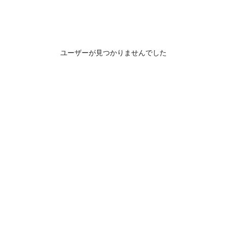
ユーザーが見つかりませんでした