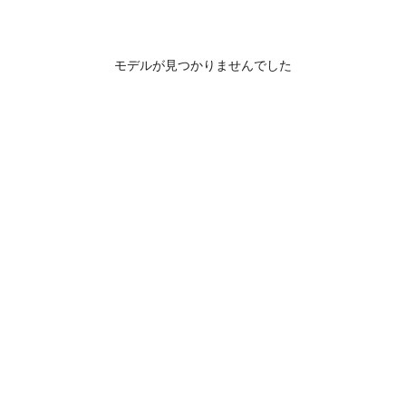
モデルが見つかりませんでした