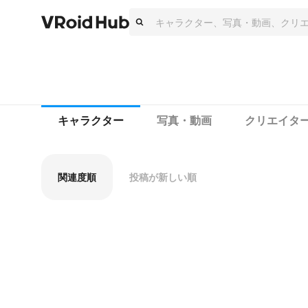
キャラクター
写真・動画
クリエイタ
関連度順
投稿が新しい順