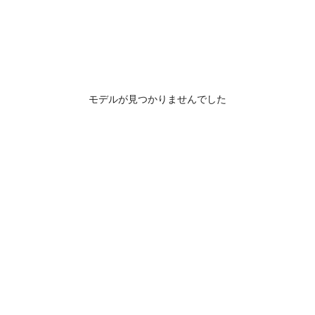
モデルが見つかりませんでした