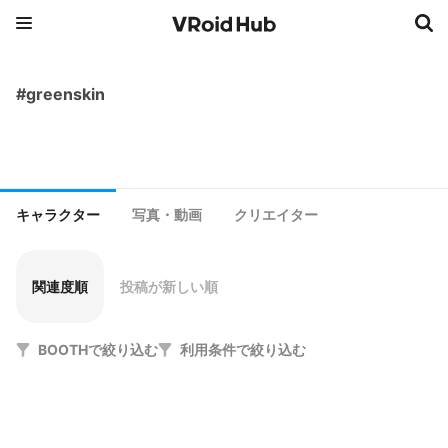
#greenskin
キャラクター
写真・動画
クリエイター
関連度順
投稿が新しい順
BOOTHで絞り込む
利用条件で絞り込む