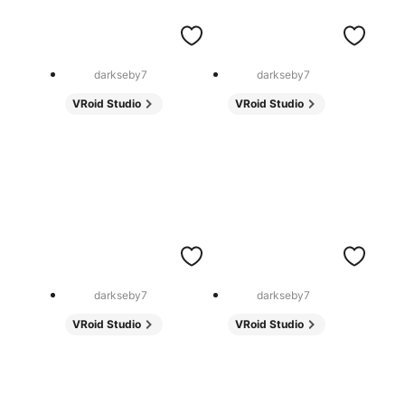
darkseby7
darkseby7
VRoid Studio
VRoid Studio
darkseby7
darkseby7
VRoid Studio
VRoid Studio