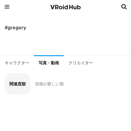
#gregory
キャラクター
写真・動画
クリエイター
関連度順
投稿が新しい順