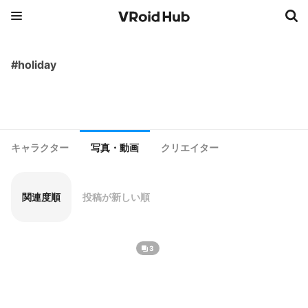
#holiday
キャラクター
写真・動画
クリエイター
関連度順
投稿が新しい順
3