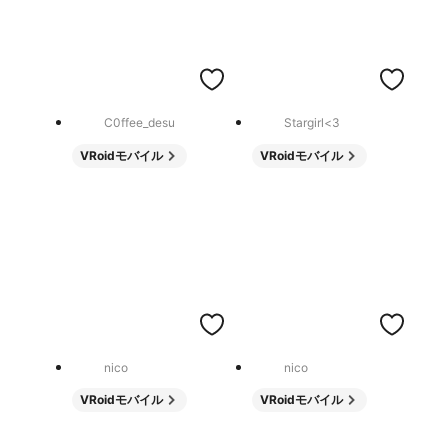
C0ffee_desu
Stargirl<3
VRoidモバイル
VRoidモバイル
nico
nico
VRoidモバイル
VRoidモバイル