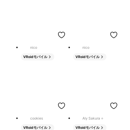
nico
nico
VRoidモバイル
VRoidモバイル
cookies
Aly Sakura ⭐️
VRoidモバイル
VRoidモバイル