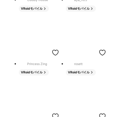
VRoidモバイル
VRoidモバイル
Princess Zing
rosett
VRoidモバイル
VRoidモバイル