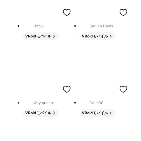
Lizzyt
Steven Davis
VRoidモバイル
VRoidモバイル
Kitty queen
Gaim00
VRoidモバイル
VRoidモバイル