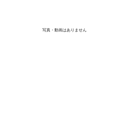
写真・動画はありません