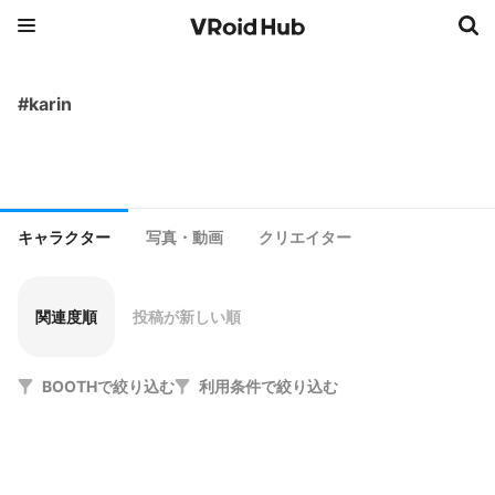
#karin
キャラクター
写真・動画
クリエイター
関連度順
投稿が新しい順
BOOTHで絞り込む
利用条件で絞り込む