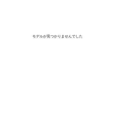
モデルが見つかりませんでした