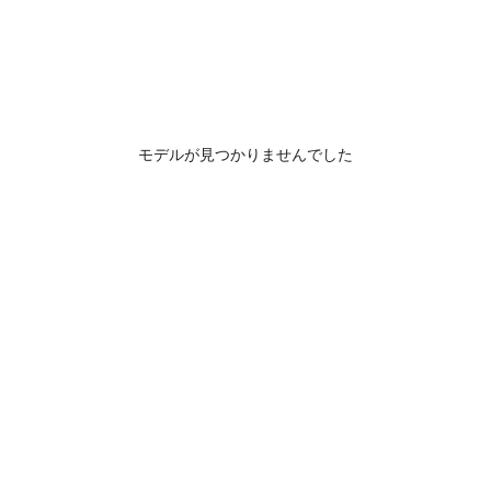
モデルが見つかりませんでした