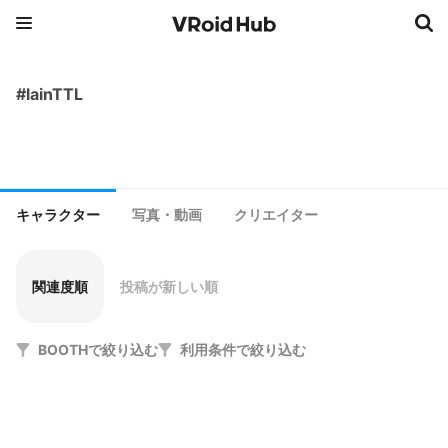
#lainTTL
キャラクター
写真・動画
クリエイター
関連度順
投稿が新しい順
BOOTHで絞り込む
利用条件で絞り込む