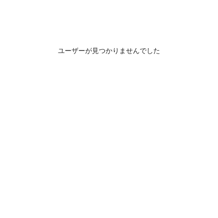
ユーザーが見つかりませんでした