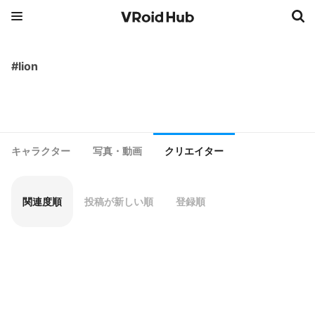
#lion
キャラクター
写真・動画
クリエイター
関連度順
投稿が新しい順
登録順