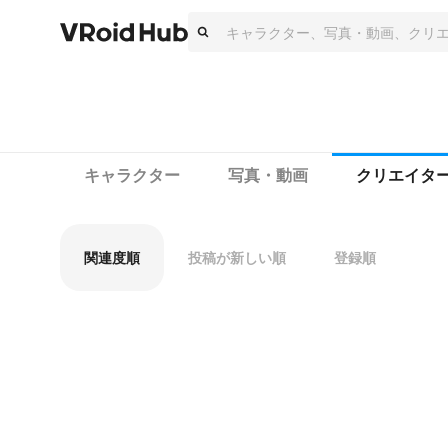
キャラクター
写真・動画
クリエイタ
関連度順
投稿が新しい順
登録順