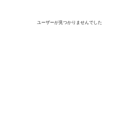
ユーザーが見つかりませんでした