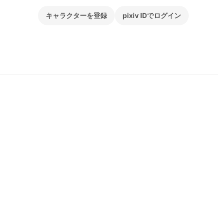
キャラクターを登録
pixiv IDでログイン