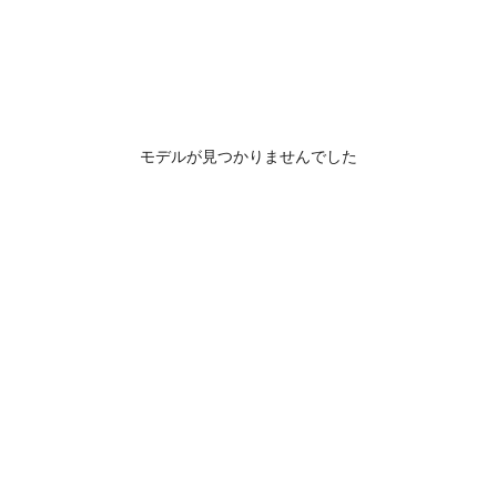
モデルが見つかりませんでした