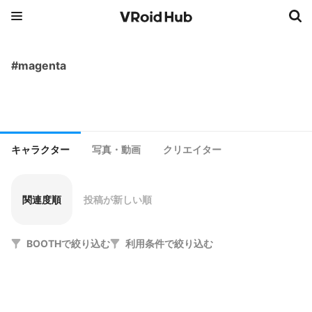
#magenta
キャラクター
写真・動画
クリエイター
関連度順
投稿が新しい順
BOOTHで絞り込む
利用条件で絞り込む