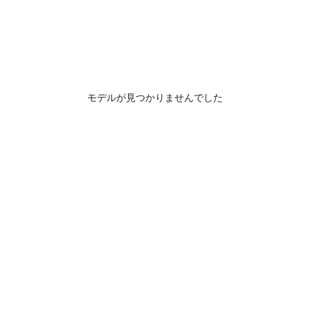
モデルが見つかりませんでした