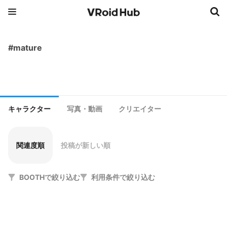
#mature
キャラクター
写真・動画
クリエイター
関連度順
投稿が新しい順
BOOTHで絞り込む
利用条件で絞り込む