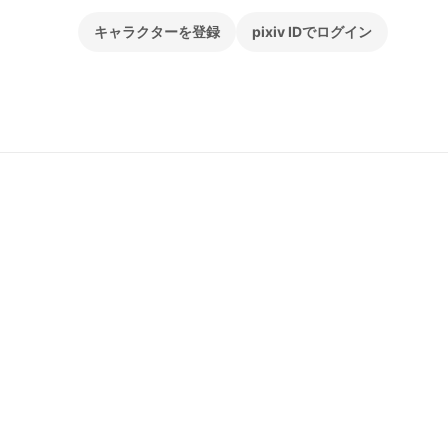
キャラクターを登録
pixiv IDでログイン