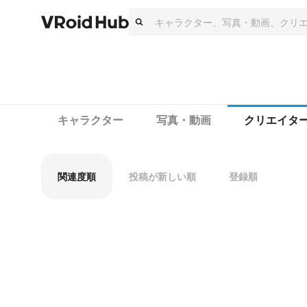
キャラクター
写真・動画
クリエイタ
関連度順
投稿が新しい順
登録順