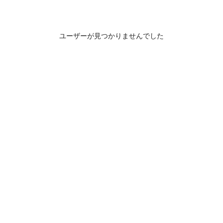
ユーザーが見つかりませんでした