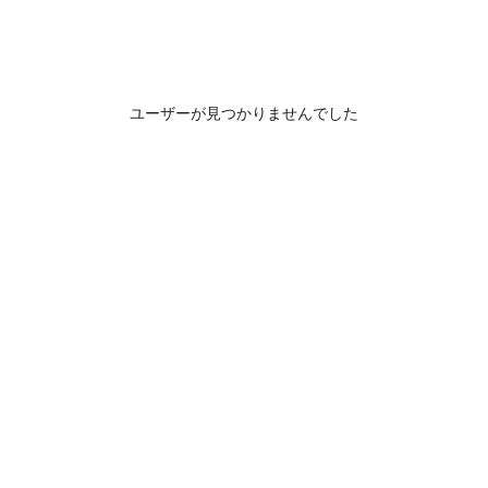
ユーザーが見つかりませんでした