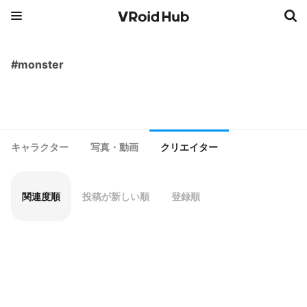
#monster
キャラクター
写真・動画
クリエイター
関連度順
投稿が新しい順
登録順