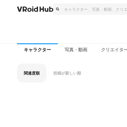
キャラクター
写真・動画
クリエイタ
関連度順
投稿が新しい順