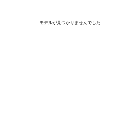
モデルが見つかりませんでした