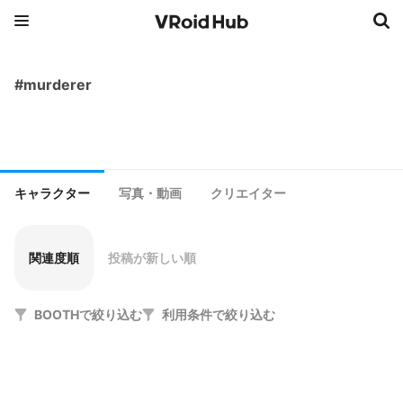
#murderer
キャラクター
写真・動画
クリエイター
関連度順
投稿が新しい順
BOOTHで絞り込む
利用条件で絞り込む