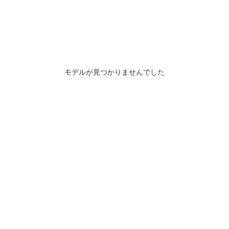
モデルが見つかりませんでした