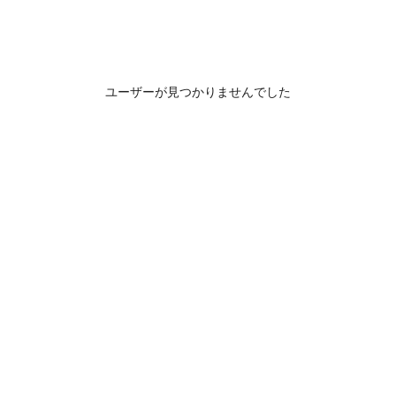
ユーザーが見つかりませんでした