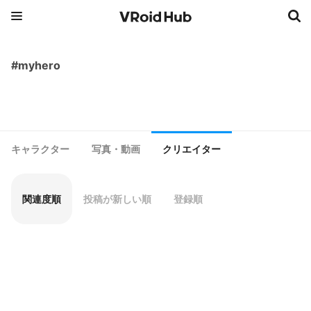
#myhero
キャラクター
写真・動画
クリエイター
関連度順
投稿が新しい順
登録順