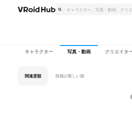
キャラクター
写真・動画
クリエイタ
関連度順
投稿が新しい順