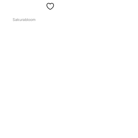
Sakurabloom