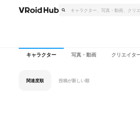
キャラクター
写真・動画
クリエイタ
関連度順
投稿が新しい順