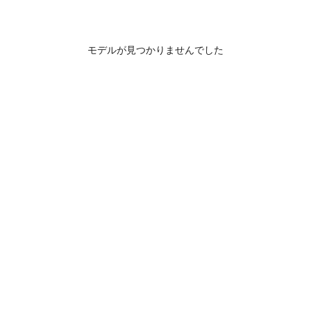
モデルが見つかりませんでした