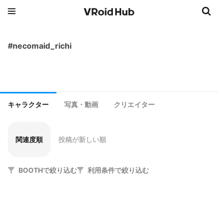
#necomaid_richi
キャラクター
写真・動画
クリエイター
関連度順
投稿が新しい順
BOOTHで絞り込む
利用条件で絞り込む