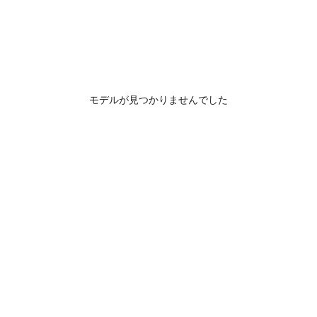
モデルが見つかりませんでした