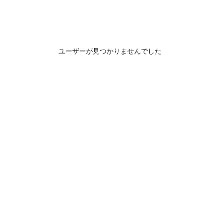
ユーザーが見つかりませんでした