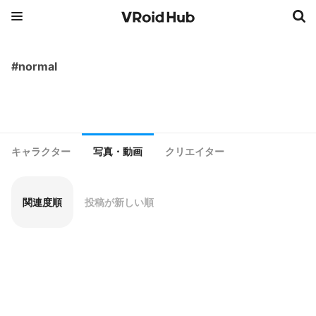
#normal
キャラクター
写真・動画
クリエイター
関連度順
投稿が新しい順