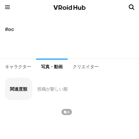
#oc
キャラクター
写真・動画
クリエイター
関連度順
投稿が新しい順
3