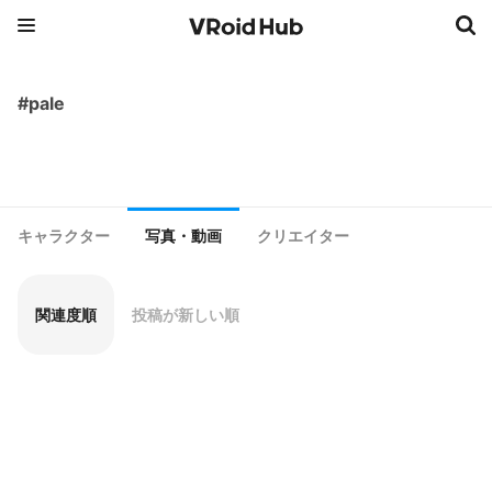
#pale
キャラクター
写真・動画
クリエイター
関連度順
投稿が新しい順